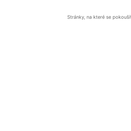
Stránky, na které se pokouš