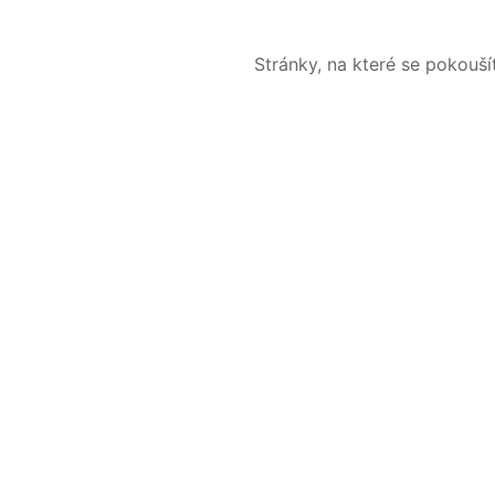
Stránky, na které se pokouš