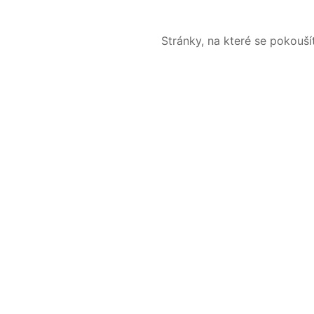
Stránky, na které se pokouš