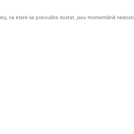
nky, na které se pokoušíte dostat, jsou momentálně nedost