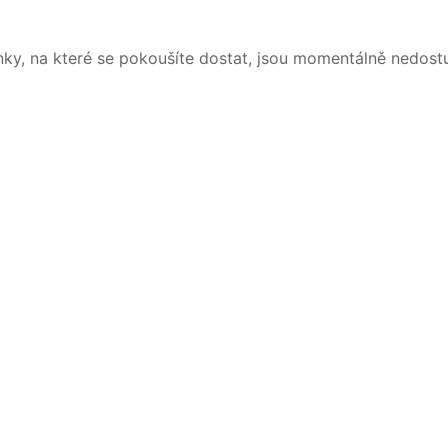
nky, na které se pokoušíte dostat, jsou momentálně nedost