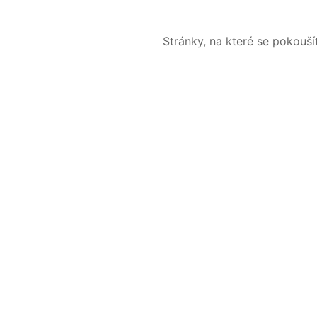
Stránky, na které se pokouš